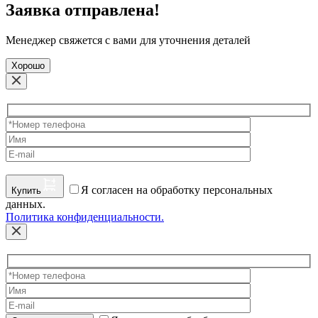
Заявка отправлена!
Менеджер свяжется с вами для уточнения деталей
Хорошо
Я согласен на обработку персональных
Купить
данных.
Политика конфиденциальности.