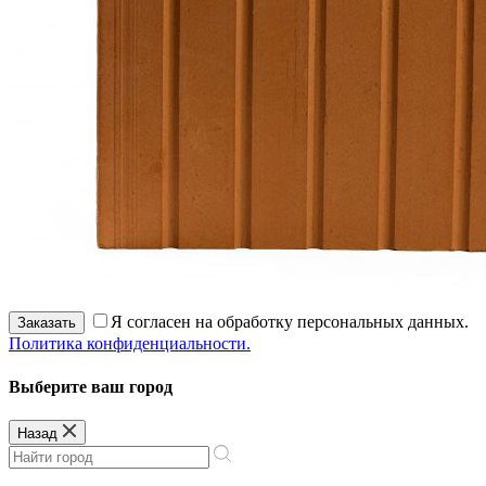
Я согласен на обработку персональных данных.
Заказать
Политика конфиденциальности.
Выберите ваш город
Назад