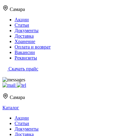
Самара
Акции
Статьи
Документы
Доставка
Хранение
Оплата и возврат
Вакансии
Реквизиты
Скачать прайс
Самара
Каталог
Акции
Статьи
Документы
Доставка