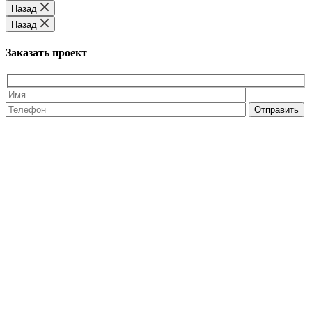
Назад
Назад
Заказать проект