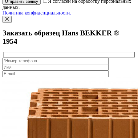
Я согласен на обработку персональных
Отправить заявку
данных.
Политика конфиденциальности.
Заказать образец Hans BEKKER ®
1954