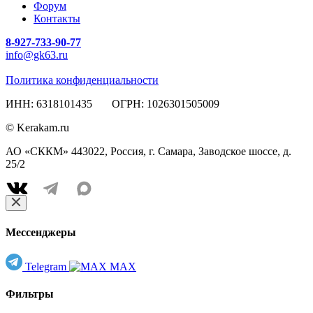
Форум
Контакты
8-927-733-90-77
info@gk63.ru
Политика конфиденциальности
ИНН: 6318101435 ОГРН: 1026301505009
© Kerakam.ru
АО «СККМ» 443022, Россия, г. Самара, Заводское шоссе, д.
25/2
Мессенджеры
Telegram
MAX
Фильтры