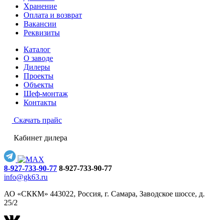
Хранение
Оплата и возврат
Вакансии
Реквизиты
Каталог
О заводе
Дилеры
Проекты
Объекты
Шеф-монтаж
Контакты
Скачать прайс
Кабинет дилера
8-927-733-90-77
8-927-733-90-77
info@gk63.ru
АО «СККМ» 443022, Россия, г. Самара, Заводское шоссе, д.
25/2