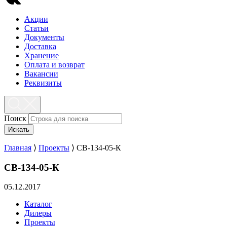
Акции
Статьи
Документы
Доставка
Хранение
Оплата и возврат
Вакансии
Реквизиты
Поиск
Искать
Главная
⟩
Проекты
⟩
СВ-134-05-К
СВ-134-05-К
05.12.2017
Каталог
Дилеры
Проекты