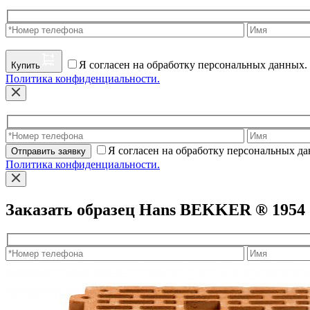
Я согласен на обработку персональных данных.
Купить
Политика конфиденциальности.
Я согласен на обработку персональных д
Отправить заявку
Политика конфиденциальности.
Заказать образец Hans BEKKER ® 1954