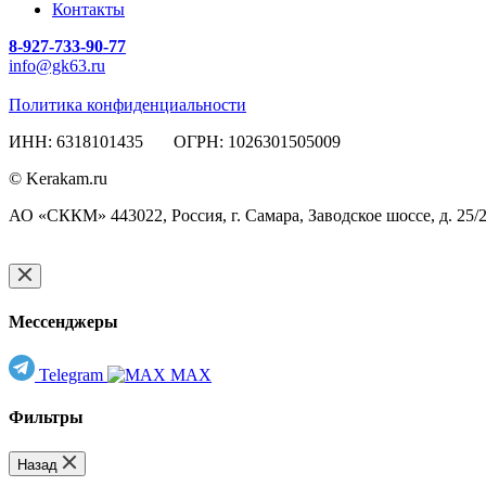
Контакты
8-927-733-90-77
info@gk63.ru
Политика конфиденциальности
ИНН: 6318101435 ОГРН: 1026301505009
© Kerakam.ru
АО «СККМ» 443022, Россия, г. Самара, Заводское шоссе, д. 25/
Мессенджеры
Telegram
MAX
Фильтры
Назад