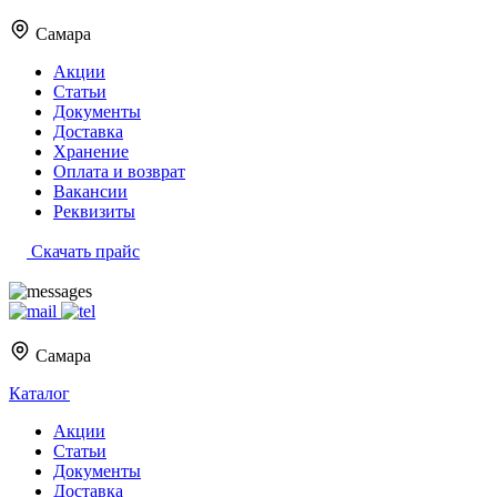
Самара
Акции
Статьи
Документы
Доставка
Хранение
Оплата и возврат
Вакансии
Реквизиты
Скачать прайс
Самара
Каталог
Акции
Статьи
Документы
Доставка