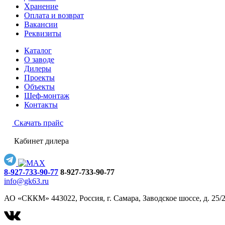
Хранение
Оплата и возврат
Вакансии
Реквизиты
Каталог
О заводе
Дилеры
Проекты
Объекты
Шеф-монтаж
Контакты
Скачать прайс
Кабинет дилера
8-927-733-90-77
8-927-733-90-77
info@gk63.ru
АО «СККМ» 443022, Россия, г. Самара, Заводское шоссе, д. 25/