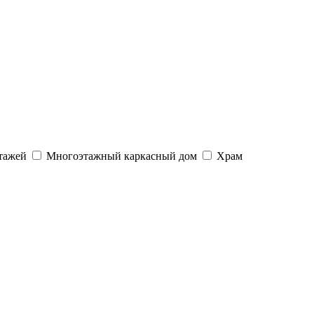
тажей
Многоэтажный каркасный дом
Храм