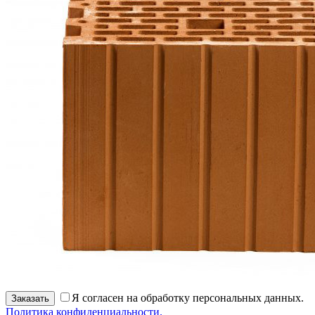
Я согласен на обработку персональных данных.
Заказать
Политика конфиденциальности.