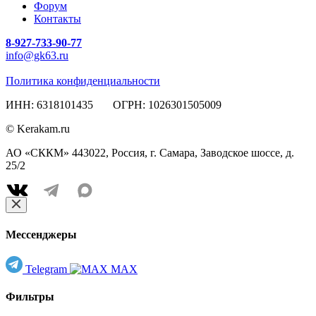
Форум
Контакты
8-927-733-90-77
info@gk63.ru
Политика конфиденциальности
ИНН: 6318101435 ОГРН: 1026301505009
© Kerakam.ru
АО «СККМ» 443022, Россия, г. Самара, Заводское шоссе, д.
25/2
Мессенджеры
Telegram
MAX
Фильтры