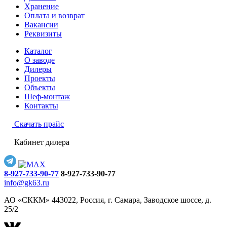
Хранение
Оплата и возврат
Вакансии
Реквизиты
Каталог
О заводе
Дилеры
Проекты
Объекты
Шеф-монтаж
Контакты
Скачать прайс
Кабинет дилера
8-927-733-90-77
8-927-733-90-77
info@gk63.ru
АО «СККМ» 443022, Россия, г. Самара, Заводское шоссе, д.
25/2