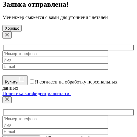
Заявка отправлена!
Менеджер свяжется с вами для уточнения деталей
Хорошо
Я согласен на обработку персональных
Купить
данных.
Политика конфиденциальности.