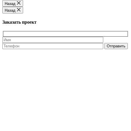
Назад
Назад
Заказать проект