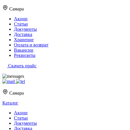
Самара
Акции
Статьи
Документы
Доставка
Хранение
Оплата и возврат
Вакансии
Реквизиты
Скачать прайс
Самара
Каталог
Акции
Статьи
Документы
Доставка