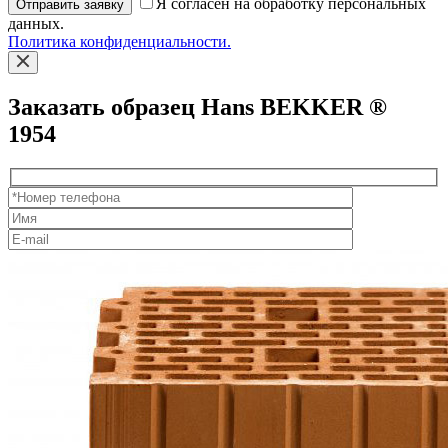
Я согласен на обработку персональных
Отправить заявку
данных.
Политика конфиденциальности.
Заказать образец Hans BEKKER ®
1954