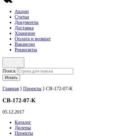
Акции
Статьи
Документы
Доставка
Хранение
Оплата и возврат
Вакансии
Реквизиты
Поиск
Искать
Главная
⟩
Проекты
⟩
СВ-172-07-К
СВ-172-07-К
05.12.2017
Каталог
Дилеры
Проекты