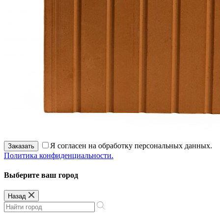
Я согласен на обработку персональных данных.
Заказать
Политика конфиденциальности.
Выберите ваш город
Назад