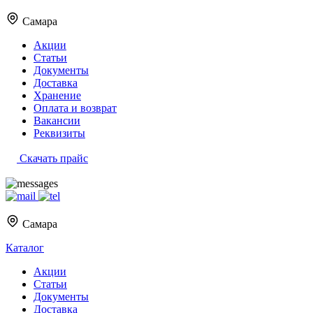
Самара
Акции
Статьи
Документы
Доставка
Хранение
Оплата и возврат
Вакансии
Реквизиты
Скачать прайс
Самара
Каталог
Акции
Статьи
Документы
Доставка