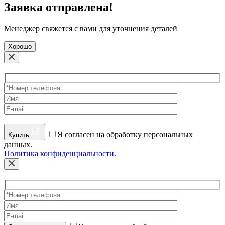
Заявка отправлена!
Менеджер свяжется с вами для уточнения деталей
Хорошо
Я согласен на обработку персональных
Купить
данных.
Политика конфиденциальности.