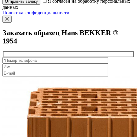
Я согласен на обработку персональных
Отправить заявку
данных.
Политика конфиденциальности.
Заказать образец Hans BEKKER ®
1954