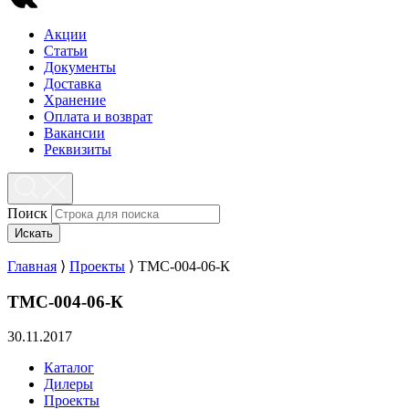
Акции
Статьи
Документы
Доставка
Хранение
Оплата и возврат
Вакансии
Реквизиты
Поиск
Искать
Главная
⟩
Проекты
⟩
ТМС-004-06-К
ТМС-004-06-К
30.11.2017
Каталог
Дилеры
Проекты