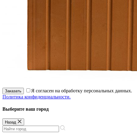
Я согласен на обработку персональных данных.
Заказать
Политика конфиденциальности.
Выберите ваш город
Назад