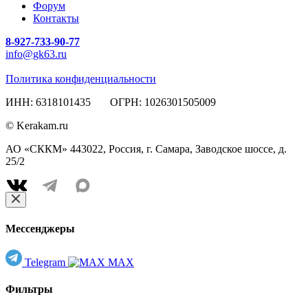
Форум
Контакты
8-927-733-90-77
info@gk63.ru
Политика конфиденциальности
ИНН: 6318101435 ОГРН: 1026301505009
© Kerakam.ru
АО «СККМ» 443022, Россия, г. Самара, Заводское шоссе, д.
25/2
Мессенджеры
Telegram
MAX
Фильтры