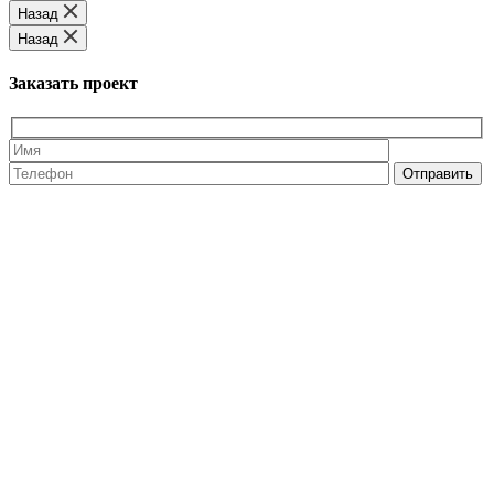
Назад
Назад
Заказать проект