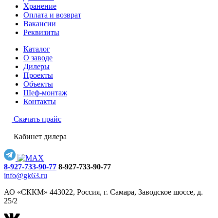
Хранение
Оплата и возврат
Вакансии
Реквизиты
Каталог
О заводе
Дилеры
Проекты
Объекты
Шеф-монтаж
Контакты
Скачать прайс
Кабинет дилера
8-927-733-90-77
8-927-733-90-77
info@gk63.ru
АО «СККМ» 443022, Россия, г. Самара, Заводское шоссе, д.
25/2