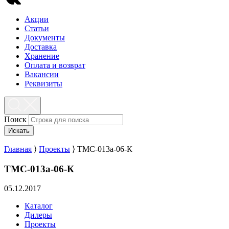
Акции
Статьи
Документы
Доставка
Хранение
Оплата и возврат
Вакансии
Реквизиты
Поиск
Искать
Главная
⟩
Проекты
⟩
ТМС-013а-06-К
ТМС-013а-06-К
05.12.2017
Каталог
Дилеры
Проекты