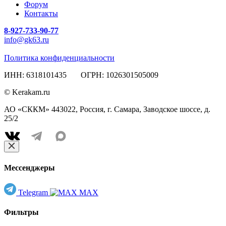
Форум
Контакты
8-927-733-90-77
info@gk63.ru
Политика конфиденциальности
ИНН: 6318101435 ОГРН: 1026301505009
© Kerakam.ru
АО «СККМ» 443022, Россия, г. Самара, Заводское шоссе, д.
25/2
Мессенджеры
Telegram
MAX
Фильтры