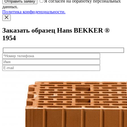
Я согласен на обработку персональных
Отправить заявку
данных.
Политика конфиденциальности.
Заказать образец Hans BEKKER ®
1954