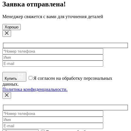
Заявка отправлена!
Менеджер свяжется с вами для уточнения деталей
Хорошо
Я согласен на обработку персональных
Купить
данных.
Политика конфиденциальности.