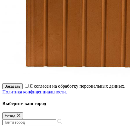
Я согласен на обработку персональных данных.
Заказать
Политика конфиденциальности.
Выберите ваш город
Назад