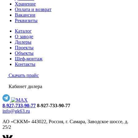
Хранение
Оплата и возврат
Вакансии
Реквизиты
Каталог
О заводе
Дилеры
Проекты
Объекты
Шеф-монтаж
Контакты
Скачать прайс
Кабинет дилера
8-927-733-90-77
8-927-733-90-77
info@gk63.ru
АО «СККМ» 443022, Россия, г. Самара, Заводское шоссе, д.
25/2