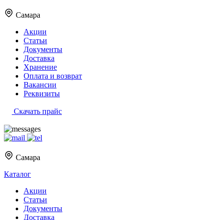
Самара
Акции
Статьи
Документы
Доставка
Хранение
Оплата и возврат
Вакансии
Реквизиты
Скачать прайс
Самара
Каталог
Акции
Статьи
Документы
Доставка