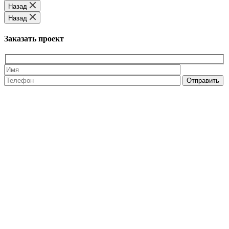
Назад
Назад
Заказать проект