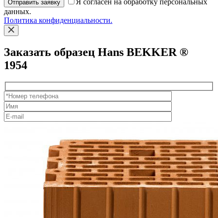
Я согласен на обработку персональных
Отправить заявку
данных.
Политика конфиденциальности.
Заказать образец Hans BEKKER ®
1954