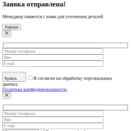
Заявка отправлена!
Менеджер свяжется с вами для уточнения деталей
Хорошо
Я согласен на обработку персональных
Купить
данных.
Политика конфиденциальности.