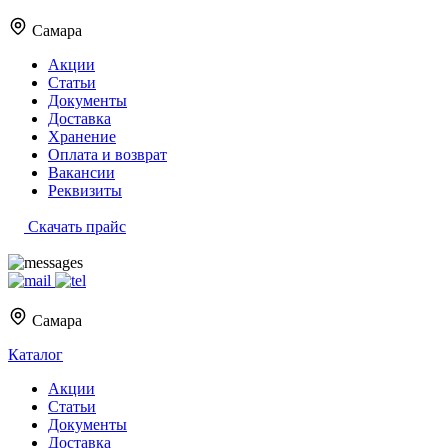
Самара
Акции
Статьи
Документы
Доставка
Хранение
Оплата и возврат
Вакансии
Реквизиты
Скачать прайс
Самара
Каталог
Акции
Статьи
Документы
Доставка