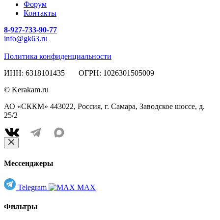
Форум
Контакты
8-927-733-90-77
info@gk63.ru
Политика конфиденциальности
ИНН: 6318101435 ОГРН: 1026301505009
© Kerakam.ru
АО «СККМ» 443022, Россия, г. Самара, Заводское шоссе, д.
25/2
Мессенджеры
Telegram
MAX
Фильтры