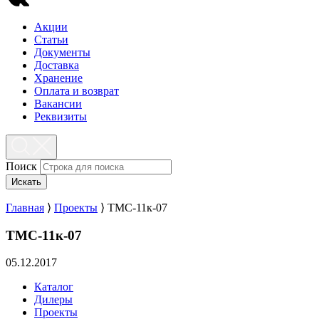
Акции
Статьи
Документы
Доставка
Хранение
Оплата и возврат
Вакансии
Реквизиты
Поиск
Искать
Главная
⟩
Проекты
⟩
ТМС-11к-07
ТМС-11к-07
05.12.2017
Каталог
Дилеры
Проекты