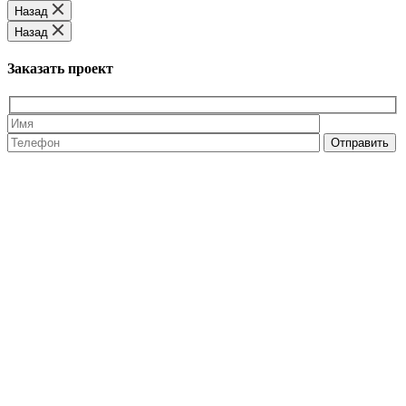
Назад
Назад
Заказать проект