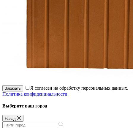
Я согласен на обработку персональных данных.
Заказать
Политика конфиденциальности.
Выберите ваш город
Назад