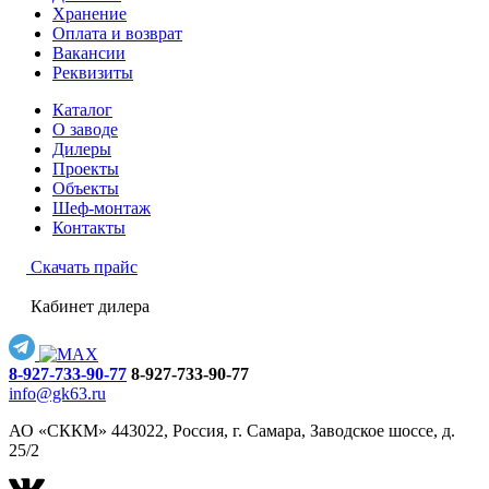
Хранение
Оплата и возврат
Вакансии
Реквизиты
Каталог
О заводе
Дилеры
Проекты
Объекты
Шеф-монтаж
Контакты
Скачать прайс
Кабинет дилера
8-927-733-90-77
8-927-733-90-77
info@gk63.ru
АО «СККМ» 443022, Россия, г. Самара, Заводское шоссе, д.
25/2