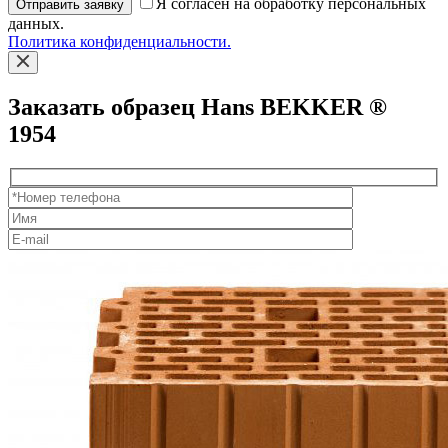
Я согласен на обработку персональных
Отправить заявку
данных.
Политика конфиденциальности.
Заказать образец Hans BEKKER ®
1954