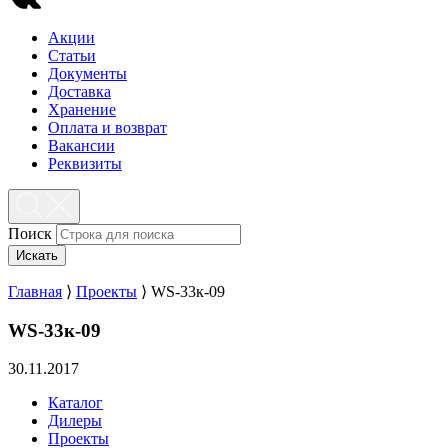
Акции
Статьи
Документы
Доставка
Хранение
Оплата и возврат
Вакансии
Реквизиты
Поиск
Искать
Главная
⟩
Проекты
⟩
WS-33к-09
WS-33к-09
30.11.2017
Каталог
Дилеры
Проекты