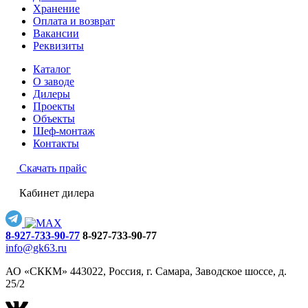
Хранение
Оплата и возврат
Вакансии
Реквизиты
Каталог
О заводе
Дилеры
Проекты
Объекты
Шеф-монтаж
Контакты
Скачать прайс
Кабинет дилера
8-927-733-90-77
8-927-733-90-77
info@gk63.ru
АО «СККМ» 443022, Россия, г. Самара, Заводское шоссе, д.
25/2