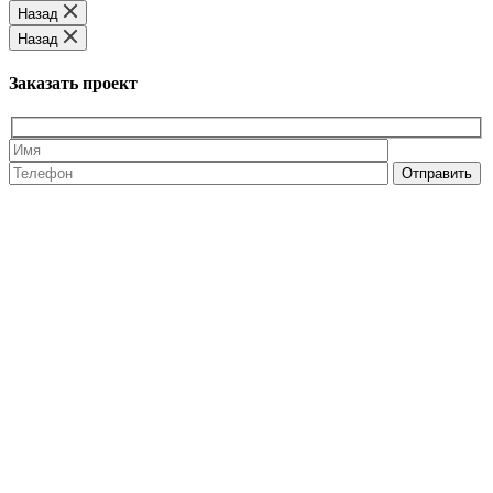
Назад
Назад
Заказать проект