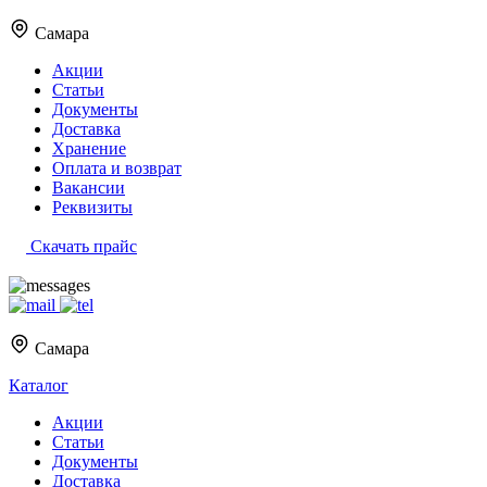
Самара
Акции
Статьи
Документы
Доставка
Хранение
Оплата и возврат
Вакансии
Реквизиты
Скачать прайс
Самара
Каталог
Акции
Статьи
Документы
Доставка