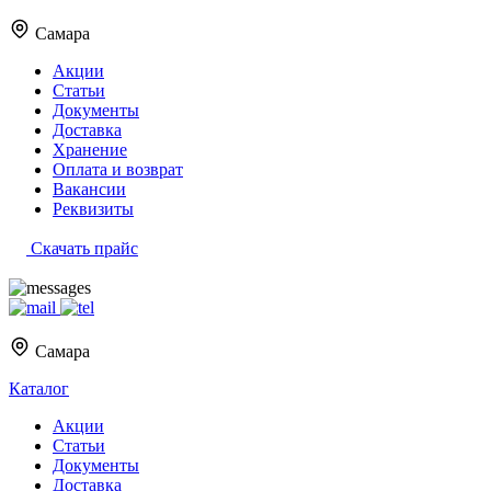
Самара
Акции
Статьи
Документы
Доставка
Хранение
Оплата и возврат
Вакансии
Реквизиты
Скачать прайс
Самара
Каталог
Акции
Статьи
Документы
Доставка