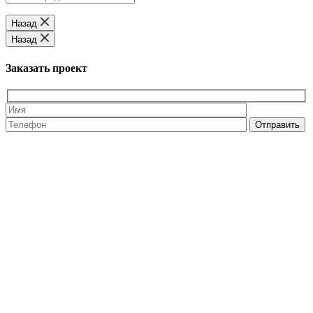
Назад
Назад
Заказать проект