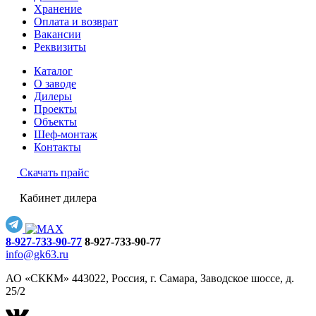
Хранение
Оплата и возврат
Вакансии
Реквизиты
Каталог
О заводе
Дилеры
Проекты
Объекты
Шеф-монтаж
Контакты
Скачать прайс
Кабинет дилера
8-927-733-90-77
8-927-733-90-77
info@gk63.ru
АО «СККМ» 443022, Россия, г. Самара, Заводское шоссе, д.
25/2