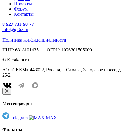
Проекты
Форум
Контакты
8-927-733-90-77
info@gk63.ru
Политика конфиденциальности
ИНН: 6318101435 ОГРН: 1026301505009
© Kerakam.ru
АО «СККМ» 443022, Россия, г. Самара, Заводское шоссе, д.
25/2
Мессенджеры
Telegram
MAX
Фильтры