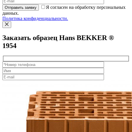
Я согласен на обработку персональных
Отправить заявку
данных.
Политика конфиденциальности.
Заказать образец Hans BEKKER ®
1954