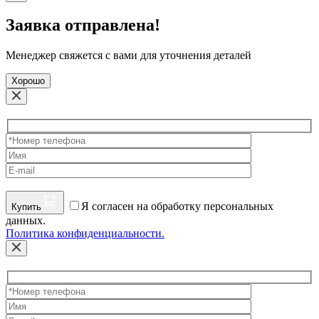
Заявка отправлена!
Менеджер свяжется с вами для уточнения деталей
Хорошо
Я согласен на обработку персональных
Купить
данных.
Политика конфиденциальности.