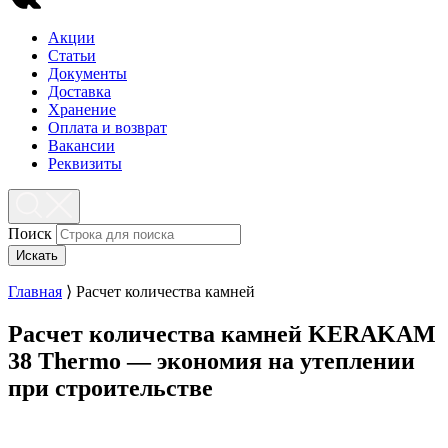
Акции
Статьи
Документы
Доставка
Хранение
Оплата и возврат
Вакансии
Реквизиты
Поиск
Искать
Главная
⟩
Расчет количества камней
Расчет количества камней
KERAKAM
38 Тhermo — экономия на утеплении
при строительстве