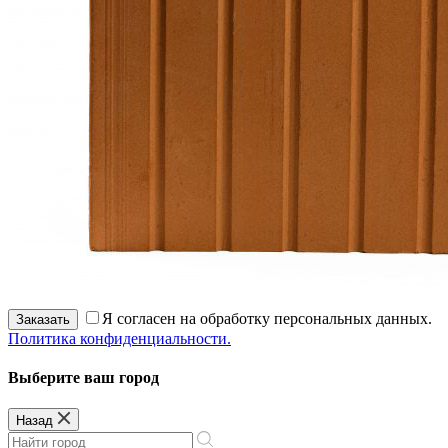
Я согласен на обработку персональных данных.
Заказать
Политика конфиденциальности.
Выберите ваш город
Назад