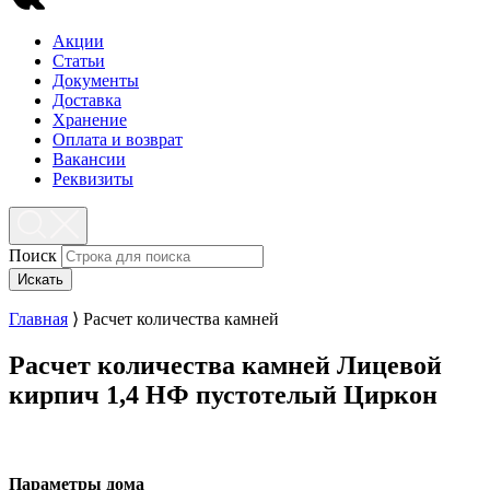
Акции
Статьи
Документы
Доставка
Хранение
Оплата и возврат
Вакансии
Реквизиты
Поиск
Искать
Главная
⟩
Расчет количества камней
Расчет количества камней
Лицевой
кирпич 1,4 НФ пустотелый Циркон
Параметры дома