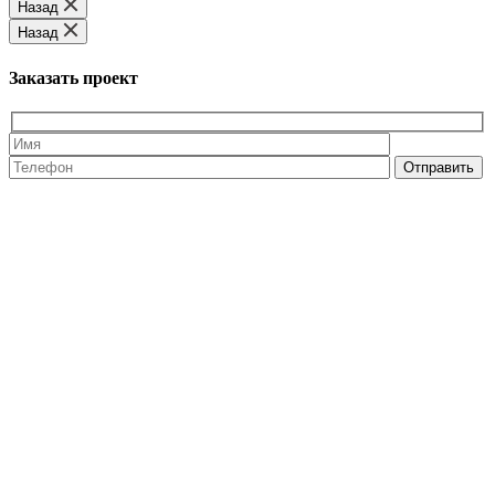
Назад
Назад
Заказать проект