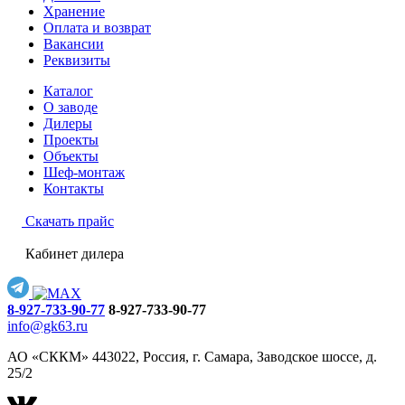
Хранение
Оплата и возврат
Вакансии
Реквизиты
Каталог
О заводе
Дилеры
Проекты
Объекты
Шеф-монтаж
Контакты
Скачать прайс
Кабинет дилера
8-927-733-90-77
8-927-733-90-77
info@gk63.ru
АО «СККМ» 443022, Россия, г. Самара, Заводское шоссе, д.
25/2