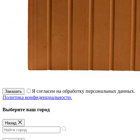
Я согласен на обработку персональных данных.
Заказать
Политика конфиденциальности.
Выберите ваш город
Назад