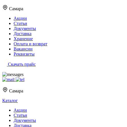
Самара
Акции
Статьи
Документы
Доставка
Хранение
Оплата и возврат
Вакансии
Реквизиты
Скачать прайс
Самара
Каталог
Акции
Статьи
Документы
Доставка