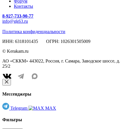
Форум
Контакты
8-927-733-90-77
info@gk63.ru
Политика конфиденциальности
ИНН: 6318101435 ОГРН: 1026301505009
© Kerakam.ru
АО «СККМ» 443022, Россия, г. Самара, Заводское шоссе, д.
25/2
Мессенджеры
Telegram
MAX
Фильтры