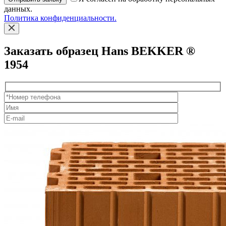
данных.
Политика конфиденциальности.
Заказать образец Hans BEKKER ®
1954