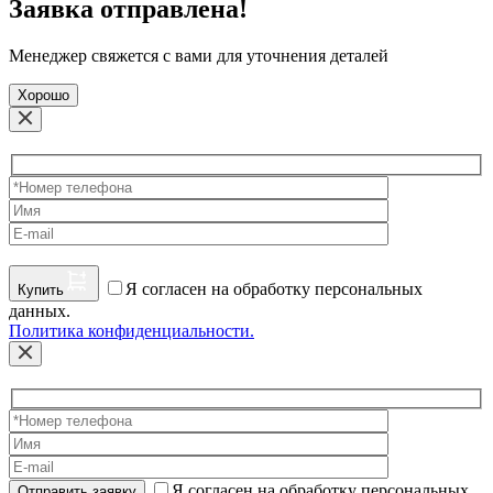
Заявка отправлена!
Менеджер свяжется с вами для уточнения деталей
Хорошо
Я согласен на обработку персональных
Купить
данных.
Политика конфиденциальности.
Я согласен на обработку персональных
Отправить заявку