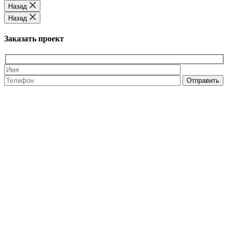
Назад
Назад
Заказать проект