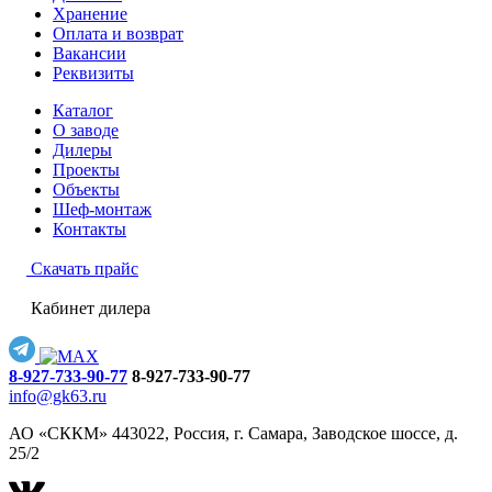
Хранение
Оплата и возврат
Вакансии
Реквизиты
Каталог
О заводе
Дилеры
Проекты
Объекты
Шеф-монтаж
Контакты
Скачать прайс
Кабинет дилера
8-927-733-90-77
8-927-733-90-77
info@gk63.ru
АО «СККМ» 443022, Россия, г. Самара, Заводское шоссе, д.
25/2