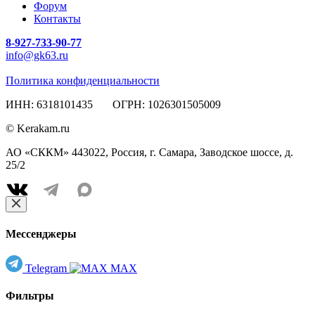
Форум
Контакты
8-927-733-90-77
info@gk63.ru
Политика конфиденциальности
ИНН: 6318101435 ОГРН: 1026301505009
© Kerakam.ru
АО «СККМ» 443022, Россия, г. Самара, Заводское шоссе, д.
25/2
Мессенджеры
Telegram
MAX
Фильтры