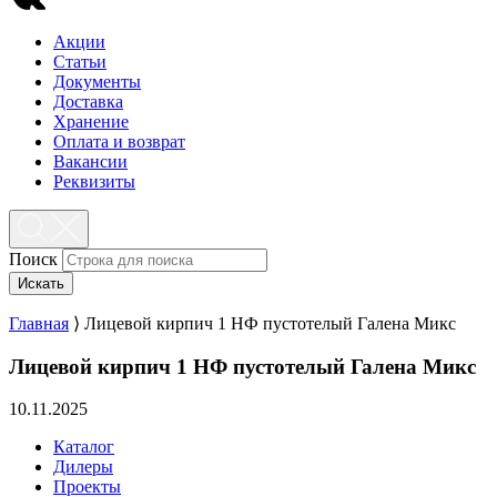
Акции
Статьи
Документы
Доставка
Хранение
Оплата и возврат
Вакансии
Реквизиты
Поиск
Искать
Главная
⟩
Лицевой кирпич 1 НФ пустотелый Галена Микс
Лицевой кирпич 1 НФ пустотелый Галена Микс
10.11.2025
Каталог
Дилеры
Проекты