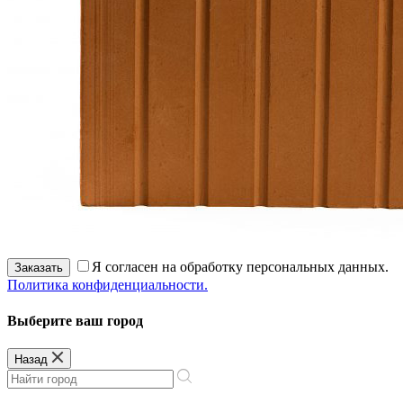
Я согласен на обработку персональных данных.
Заказать
Политика конфиденциальности.
Выберите ваш город
Назад