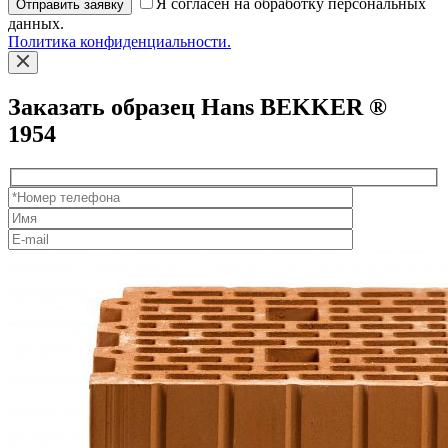
Я согласен на обработку персональных
Отправить заявку
данных.
Политика конфиденциальности.
Заказать образец Hans BEKKER ®
1954