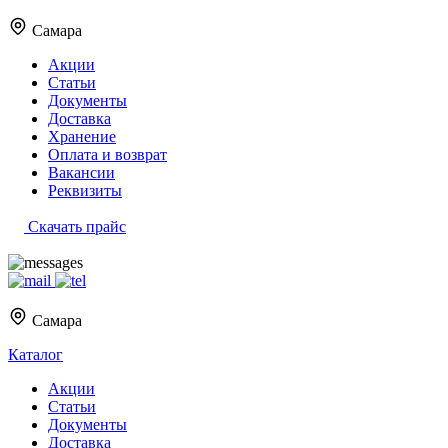
Самара
Акции
Статьи
Документы
Доставка
Хранение
Оплата и возврат
Вакансии
Реквизиты
Скачать прайс
Самара
Каталог
Акции
Статьи
Документы
Доставка