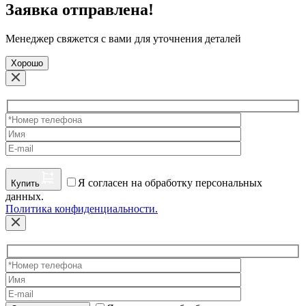
Заявка отправлена!
Менеджер свяжется с вами для уточнения деталей
Хорошо
Я согласен на обработку персональных
Купить
данных.
Политика конфиденциальности.